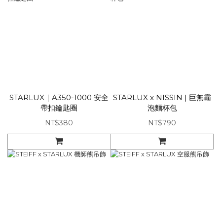
STARLUX｜A350-1000 安全
STARLUX x NISSIN | 巨無霸
帶扣鑰匙圈
泡麵杯包
NT$380
NT$790