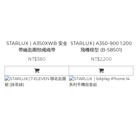
STARLUX｜A350XWB 安全
STARLUX | A350-900 1:200
帶鑰匙圈頸繩織帶
飛機模型 (B-58501)
NT$380
NT$2,200