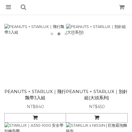
PEANUTS × STARLUX｜飛行
PEANUTS × STARLUX｜別針
飄帶3入組
組(大頭系列)
NT$840
NT$650