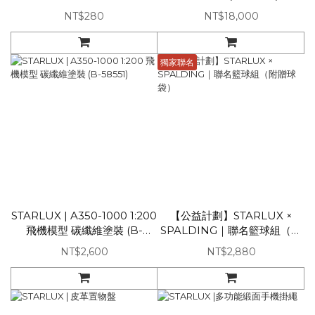
NT$280
NT$18,000
獨家聯名
STARLUX | A350-1000 1:200
【公益計劃】STARLUX ×
飛機模型 碳纖維塗裝 (B-
SPALDING｜聯名籃球組（附
58551)
贈球袋）
NT$2,600
NT$2,880