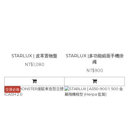
STARLUX | 皮革置物盤
STARLUX |多功能緞面手機掛
繩
NT$1,080
NT$900
交通必備