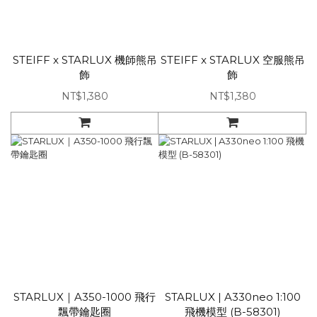
STEIFF x STARLUX 機師熊吊
STEIFF x STARLUX 空服熊吊
飾
飾
NT$1,380
NT$1,380
STARLUX｜A350-1000 飛行
STARLUX | A330neo 1:100
飄帶鑰匙圈
飛機模型 (B-58301)