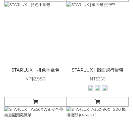
STARLUX｜拼色手拿包
STARLUX | 緞面飛行掛帶
NT$2,980
NT$350