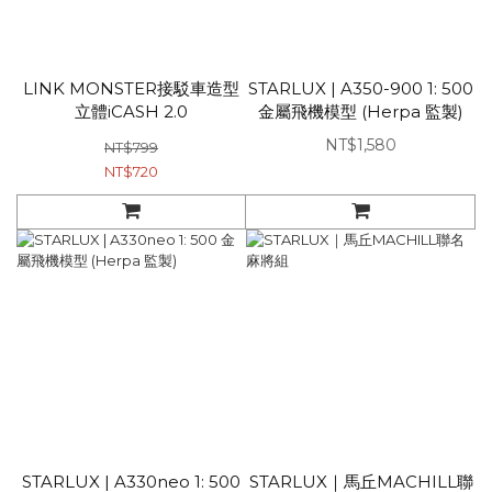
LINK MONSTER接駁車造型
STARLUX | A350-900 1: 500
立體iCASH 2.0
金屬飛機模型 (Herpa 監製)
NT$1,580
NT$799
NT$720
STARLUX | A330neo 1: 500
STARLUX｜馬丘MACHILL聯