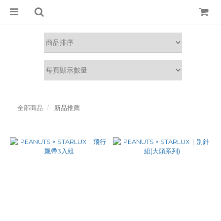
全部商品
新品推薦