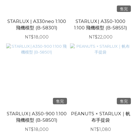
售完
STARLUX | A330neo 1:100
STARLUX | A350-1000
飛機模型 (B-58301)
1:100 飛機模型 (B-58551)
NT$18,000
NT$22,000
售完
售完
STARLUX | A350-900 1:100
PEANUTS × STARLUX｜帆
飛機模型 (B-58501)
布手提袋
NT$18,000
NT$1,080