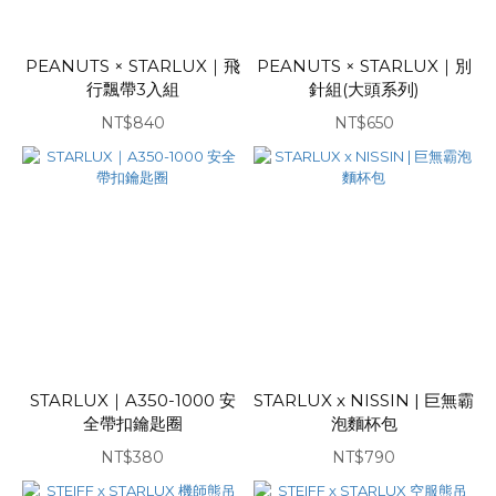
PEANUTS × STARLUX｜飛
PEANUTS × STARLUX｜別
行飄帶3入組
針組(大頭系列)
NT$840
NT$650
STARLUX｜A350-1000 安
STARLUX x NISSIN | 巨無霸
全帶扣鑰匙圈
泡麵杯包
NT$380
NT$790