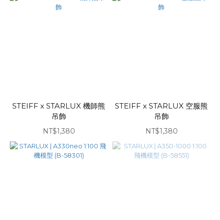
STEIFF x STARLUX 機師熊
STEIFF x STARLUX 空服熊
吊飾
吊飾
NT$1,380
NT$1,380