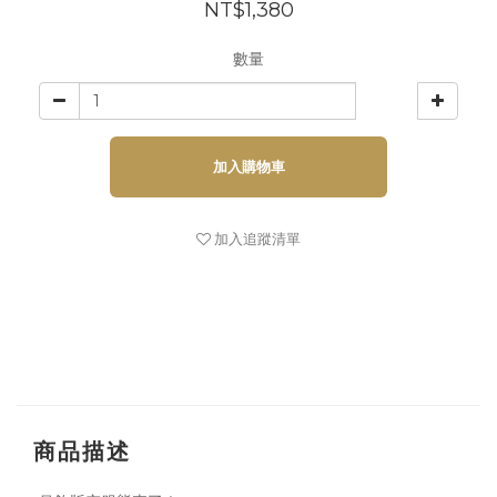
NT$1,380
數量
加入購物車
加入追蹤清單
商品描述