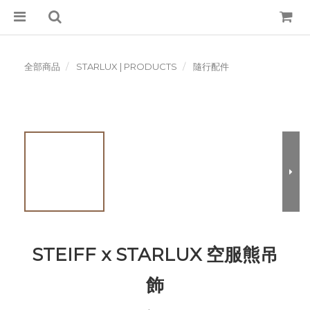
全部商品
STARLUX | PRODUCTS
隨行配件
STEIFF x STARLUX 空服熊吊
飾