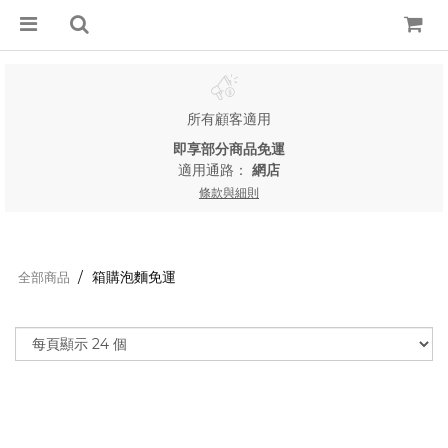
所有顧客適用
即享部分商品免運
適用通路：
網店
條款與細則
箱購泡麵免運
全部商品