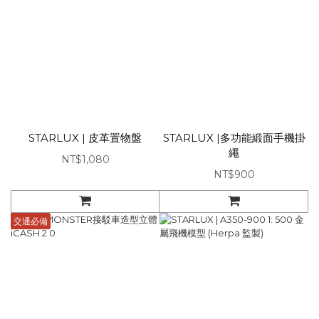
STARLUX | 皮革置物盤
STARLUX |多功能緞面手機掛
繩
NT$1,080
NT$900
交通必備