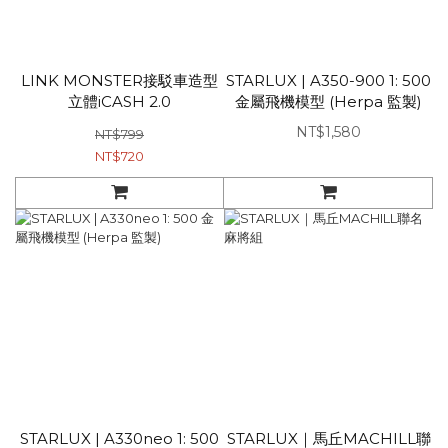
LINK MONSTER接駁車造型
STARLUX | A350-900 1: 500
立體iCASH 2.0
金屬飛機模型 (Herpa 監製)
NT$1,580
NT$799
NT$720
STARLUX | A330neo 1: 500
STARLUX｜馬丘MACHILL聯