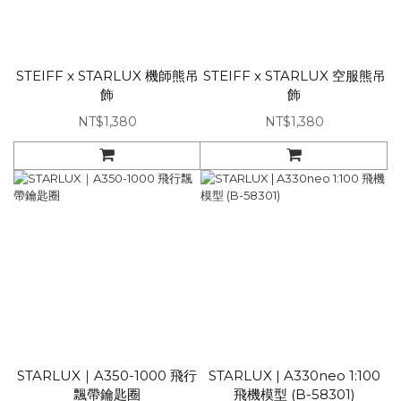
STEIFF x STARLUX 機師熊吊
STEIFF x STARLUX 空服熊吊
飾
飾
NT$1,380
NT$1,380
STARLUX｜A350-1000 飛行
STARLUX | A330neo 1:100
飄帶鑰匙圈
飛機模型 (B-58301)