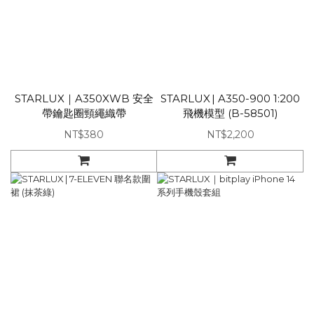
STARLUX｜A350XWB 安全
STARLUX | A350-900 1:200
帶鑰匙圈頸繩織帶
飛機模型 (B-58501)
NT$380
NT$2,200