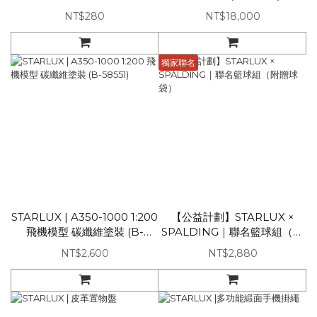
NT$280
NT$18,000
獨家聯名
STARLUX | A350-1000 1:200
【公益計劃】STARLUX ×
飛機模型 碳纖維塗裝 (B-
SPALDING｜聯名籃球組（附
58551)
贈球袋）
NT$2,600
NT$2,880