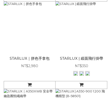
STARLUX｜拼色手拿包
STARLUX | 緞面飛行掛帶
NT$2,980
NT$350