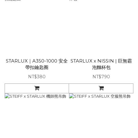
STARLUX｜A350-1000 安全
STARLUX x NISSIN | 巨無霸
帶扣鑰匙圈
泡麵杯包
NT$380
NT$790