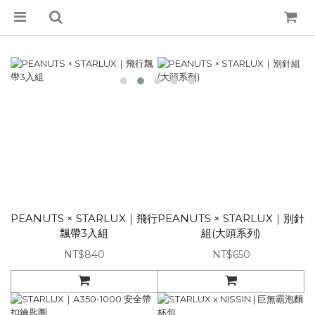
PEANUTS × STARLUX｜飛行
PEANUTS × STARLUX｜別針
飄帶3入組
組(大頭系列)
NT$840
NT$650