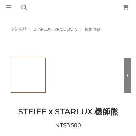
全部商品
STARLUX | PRODUCTS
風格收藏
STEIFF x STARLUX 機師熊
NT$3,580