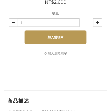
NT$2,600
數量
加入購物車
加入追蹤清單
商品描述