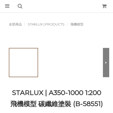
全部商品
STARLUX | PRODUCTS
飛機模型
STARLUX | A350-1000 1:200
飛機模型 碳纖維塗裝 (B-58551)